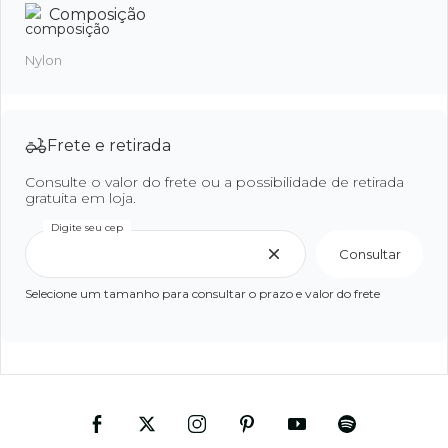
Composição
Nylon
Frete e retirada
Consulte o valor do frete ou a possibilidade de retirada
gratuita em loja.
Digite seu cep
Consultar
Selecione um tamanho para consultar o prazo e valor do frete