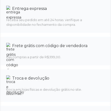
Entrega expressa
receba seu pedido em até 24 horas. verifique a
disponibilidade no fechamento da compra.
Frete grátis com código de vendedora
nas compras a partir de R$399,00.
Troca e devolução
troca em lojas físicas e devolução grátis no site.
saiba mais