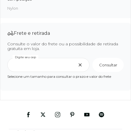
Nylon
Frete e retirada
Consulte o valor do frete ou a possibilidade de retirada
gratuita em loja.
Digite seu cep
Consultar
Selecione um tamanho para consultar o prazo e valor do frete