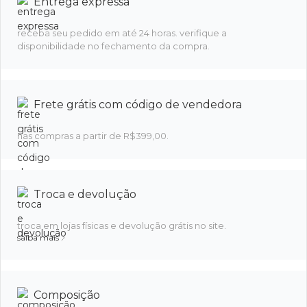
Entrega expressa
receba seu pedido em até 24 horas. verifique a
disponibilidade no fechamento da compra.
Frete grátis com código de vendedora
nas compras a partir de R$399,00.
Troca e devolução
troca em lojas físicas e devolução grátis no site.
saiba mais
Composição