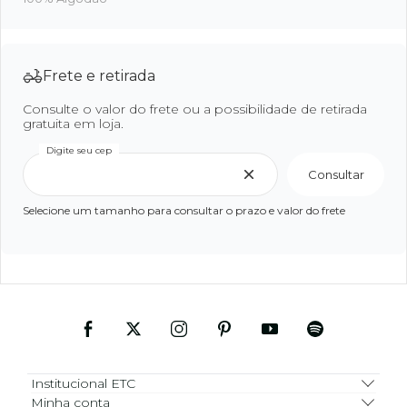
Frete e retirada
Consulte o valor do frete ou a possibilidade de retirada
gratuita em loja.
Digite seu cep
Consultar
Selecione um tamanho para consultar o prazo e valor do frete
Institucional ETC
Minha conta