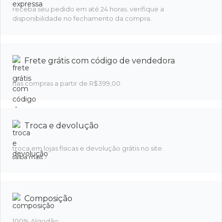
receba seu pedido em até 24 horas. verifique a
disponibilidade no fechamento da compra.
Frete grátis com código de vendedora
nas compras a partir de R$399,00.
Troca e devolução
troca em lojas físicas e devolução grátis no site.
saiba mais
Composição
100% Algodão