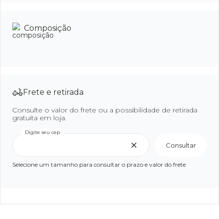
Composição
.
Frete e retirada
Consulte o valor do frete ou a possibilidade de retirada
gratuita em loja.
Digite seu cep
Consultar
Selecione um tamanho para consultar o prazo e valor do frete