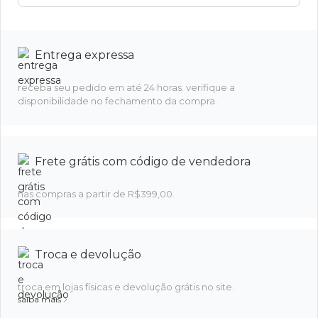
Entrega expressa
receba seu pedido em até 24 horas. verifique a
disponibilidade no fechamento da compra.
Frete grátis com código de vendedora
nas compras a partir de R$399,00.
Troca e devolução
troca em lojas físicas e devolução grátis no site.
saiba mais