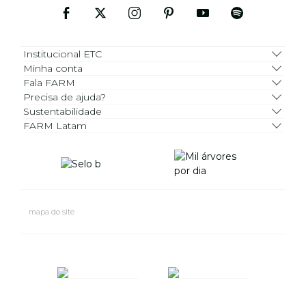
Institucional ETC
Minha conta
Fala FARM
Precisa de ajuda?
Sustentabilidade
FARM Latam
mapa do site