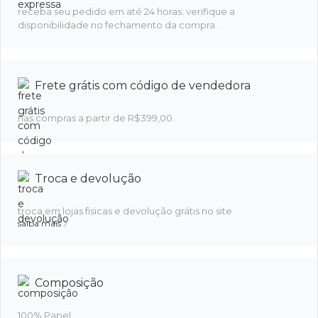
receba seu pedido em até 24 horas. verifique a
disponibilidade no fechamento da compra.
Frete grátis com código de vendedora
nas compras a partir de R$399,00.
Troca e devolução
troca em lojas físicas e devolução grátis no site.
saiba mais
Composição
100% Papel