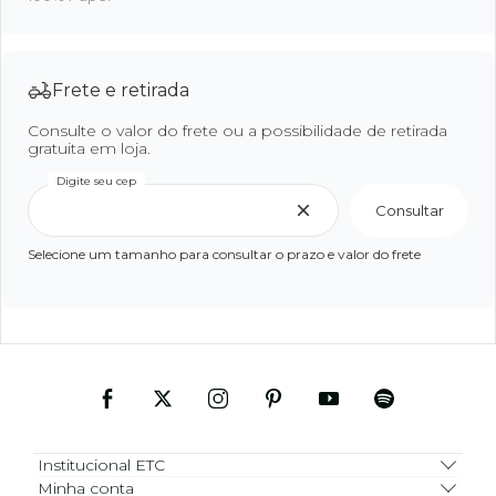
Frete e retirada
Consulte o valor do frete ou a possibilidade de retirada
gratuita em loja.
Digite seu cep
Consultar
Selecione um tamanho para consultar o prazo e valor do frete
Institucional ETC
Minha conta