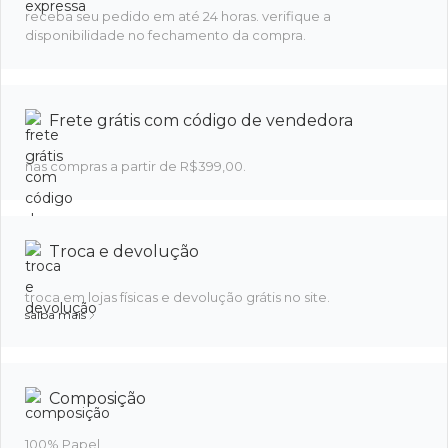
receba seu pedido em até 24 horas. verifique a
disponibilidade no fechamento da compra.
Frete grátis com código de vendedora
nas compras a partir de R$399,00.
Troca e devolução
troca em lojas físicas e devolução grátis no site.
saiba mais
Composição
100% Papel