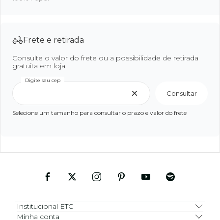
Frete e retirada
Consulte o valor do frete ou a possibilidade de retirada
gratuita em loja.
Digite seu cep
Consultar
Selecione um tamanho para consultar o prazo e valor do frete
Institucional ETC
Minha conta