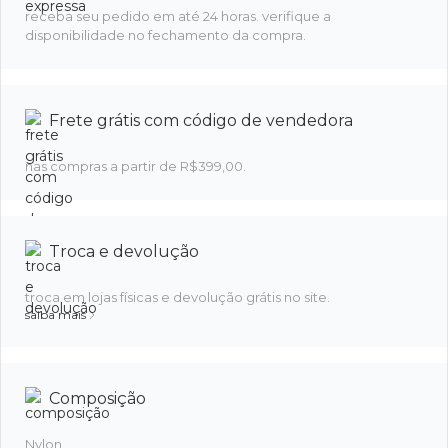
receba seu pedido em até 24 horas. verifique a
disponibilidade no fechamento da compra.
Frete grátis com código de vendedora
nas compras a partir de R$399,00.
Troca e devolução
troca em lojas físicas e devolução grátis no site.
saiba mais
Composição
Nylon