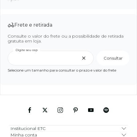
Frete e retirada
Consulte o valor do frete ou a possibilidade de retirada
gratuita em loja.
Digite seu cep
Consultar
Selecione um tamanho para consultar o prazo e valor do frete
Institucional ETC
Minha conta