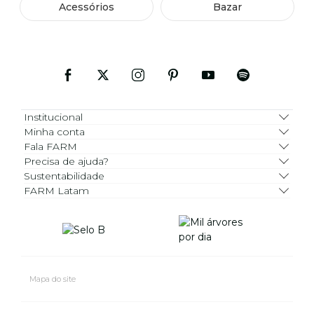
Acessórios
Bazar
Institucional
Minha conta
Fala FARM
Precisa de ajuda?
Sustentabilidade
FARM Latam
Mapa do site