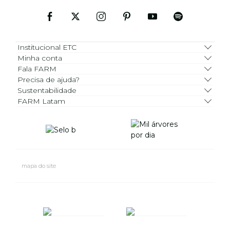
Institucional ETC
Minha conta
Fala FARM
Precisa de ajuda?
Sustentabilidade
FARM Latam
mapa do site