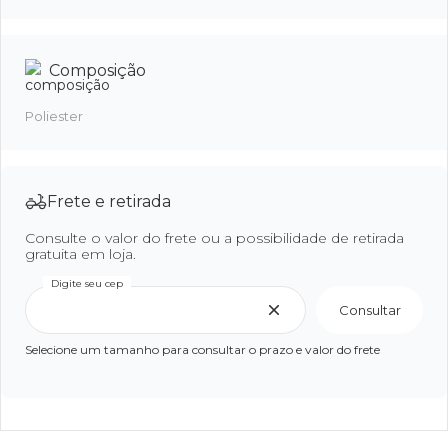
Composição
Poliester
Frete e retirada
Consulte o valor do frete ou a possibilidade de retirada
gratuita em loja.
Digite seu cep
Consultar
Selecione um tamanho para consultar o prazo e valor do frete