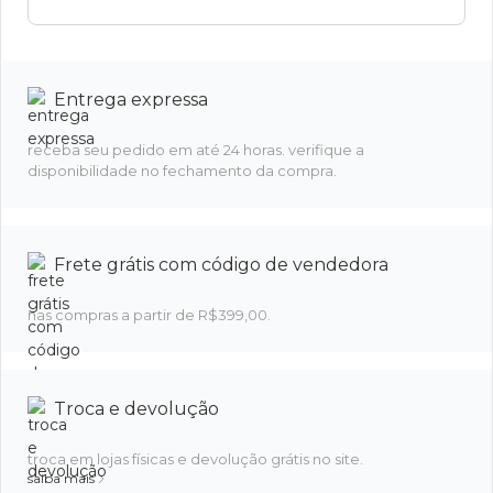
Entrega expressa
receba seu pedido em até 24 horas. verifique a
disponibilidade no fechamento da compra.
Frete grátis com código de vendedora
nas compras a partir de R$399,00.
Troca e devolução
troca em lojas físicas e devolução grátis no site.
saiba mais