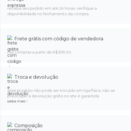
receba seu pedido em até 24 horas. verifique a
disponibilidade no fechamento da compra.
Frete grátis com código de vendedora
nas compras a partir de R$399,00.
Troca e devolução
esse produto não pode ser trocado em loja física. não se
preocupe! a devolução grátis no site é garantida
saiba mais
Composição