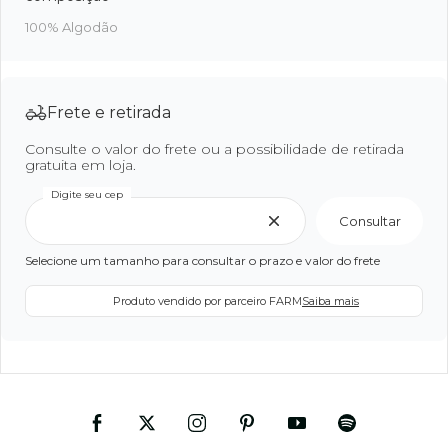
100% Algodão
Frete e retirada
Consulte o valor do frete ou a possibilidade de retirada
gratuita em loja.
Digite seu cep
Consultar
Selecione um tamanho para consultar o prazo e valor do frete
Produto vendido por parceiro FARM
Saiba mais