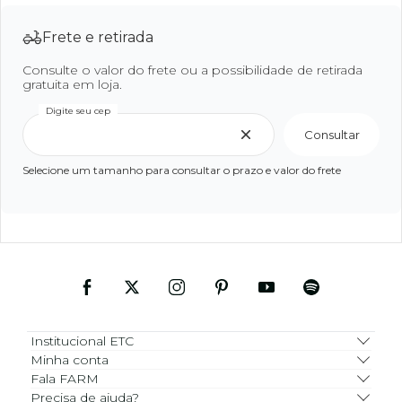
Frete e retirada
Consulte o valor do frete ou a possibilidade de retirada
gratuita em loja.
Digite seu cep
Consultar
Selecione um tamanho para consultar o prazo e valor do frete
Institucional ETC
Minha conta
Fala FARM
Precisa de ajuda?