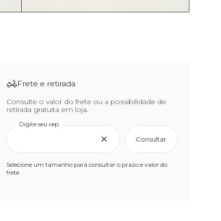
Frete e retirada
Consulte o valor do frete ou a possibilidade de
retirada gratuita em loja.
Digite seu cep
Consultar
Selecione um tamanho para consultar o prazo e valor do
frete