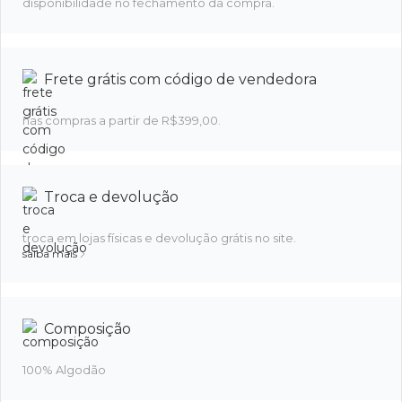
disponibilidade no fechamento da compra.
Frete grátis com código de vendedora
nas compras a partir de R$399,00.
Troca e devolução
troca em lojas físicas e devolução grátis no site.
saiba mais
Composição
100% Algodão