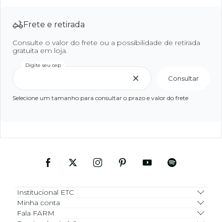
Frete e retirada
Consulte o valor do frete ou a possibilidade de retirada
gratuita em loja.
Digite seu cep
Consultar
Selecione um tamanho para consultar o prazo e valor do frete
Institucional ETC
Minha conta
Fala FARM