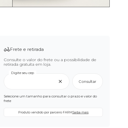
Frete e retirada
Consulte o valor do frete ou a possibilidade de
retirada gratuita em loja.
Digite seu cep
Consultar
Selecione um tamanho para consultar o prazo e valor do
frete
Produto vendido por parceiro FARM
Saiba mais