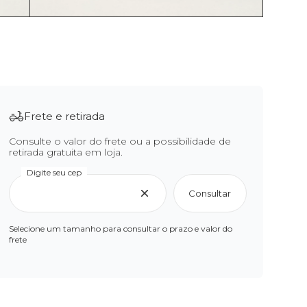
Frete e retirada
Consulte o valor do frete ou a possibilidade de
retirada gratuita em loja.
Digite seu cep
Consultar
Selecione um tamanho para consultar o prazo e valor do
frete