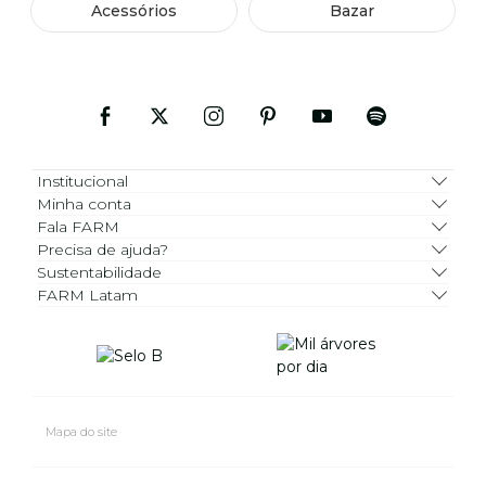
Acessórios
Bazar
Institucional
Minha conta
Fala FARM
Precisa de ajuda?
Sustentabilidade
FARM Latam
Mapa do site