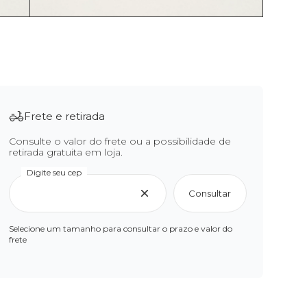
Frete e retirada
Consulte o valor do frete ou a possibilidade de
retirada gratuita em loja.
Digite seu cep
Consultar
Selecione um tamanho para consultar o prazo e valor do
frete