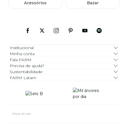
Acessórios
Bazar
Institucional
Minha conta
Fala FARM
Precisa de ajuda?
Sustentabilidade
FARM Latam
Mapa do site