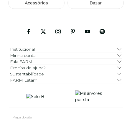
Acessórios
Bazar
Institucional
Minha conta
Fala FARM
Precisa de ajuda?
Sustentabilidade
FARM Latam
Mapa do site