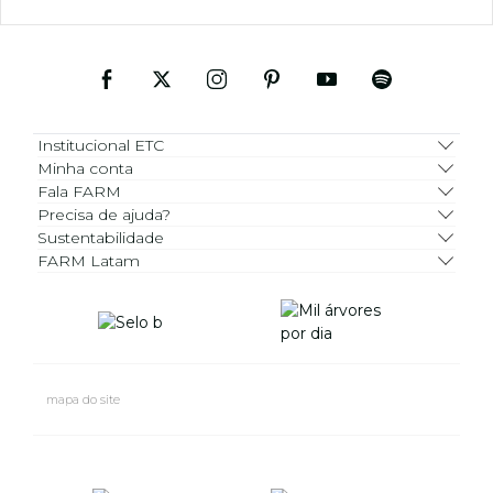
Institucional ETC
Minha conta
Fala FARM
Precisa de ajuda?
Sustentabilidade
FARM Latam
mapa do site