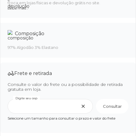
troca em lojas físicas e devolução grátis no site.
saiba mais
Composição
97% Algodão 3% Elastano
Frete e retirada
Consulte o valor do frete ou a possibilidade de retirada
gratuita em loja.
Digite seu cep
Consultar
Selecione um tamanho para consultar o prazo e valor do frete