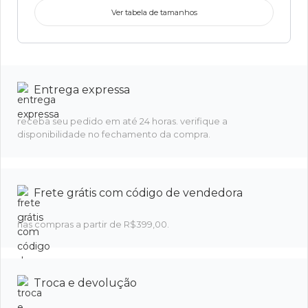
Ver tabela de tamanhos
Entrega expressa
receba seu pedido em até 24 horas. verifique a
disponibilidade no fechamento da compra.
Frete grátis com código de vendedora
nas compras a partir de R$399,00.
Troca e devolução