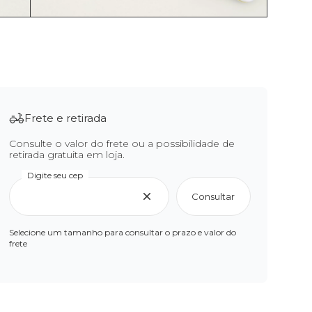
Frete e retirada
Consulte o valor do frete ou a possibilidade de
retirada gratuita em loja.
Digite seu cep
Consultar
Selecione um tamanho para consultar o prazo e valor do
frete