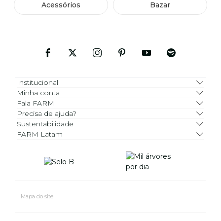
Acessórios
Bazar
Institucional
Minha conta
Fala FARM
Precisa de ajuda?
Sustentabilidade
FARM Latam
Mapa do site