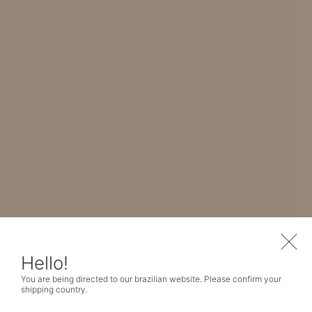
Hello!
You are being directed to our brazilian website. Please confirm your
shipping country.