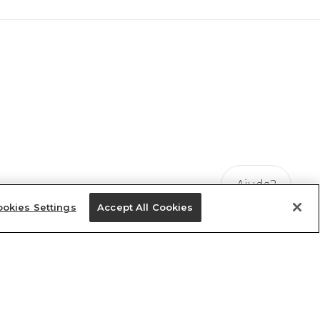
Ajuda?
okies Settings
Accept All Cookies