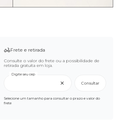
Frete e retirada
Consulte o valor do frete ou a possibilidade de
retirada gratuita em loja.
Digite seu cep
Consultar
Selecione um tamanho para consultar o prazo e valor do
frete