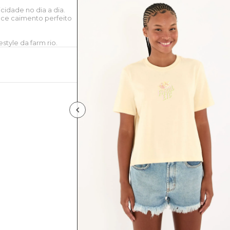
cidade no dia a dia.
ce caimento perfeito
style da farm rio.