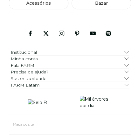
Acessórios
Bazar
Institucional
Minha conta
Fala FARM
Precisa de ajuda?
Sustentabilidade
FARM Latam
Mapa do site