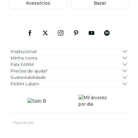
Acessórios
Bazar
Institucional
Minha conta
Fala FARM
Precisa de ajuda?
Sustentabilidade
FARM Latam
Mapa do site