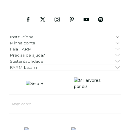
Institucional
Minha conta
Fala FARM
Precisa de ajuda?
Sustentabilidade
FARM Latam
Mapa do site