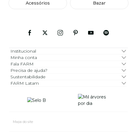
Acessórios
Bazar
Institucional
Minha conta
Fala FARM
Precisa de ajuda?
Sustentabilidade
FARM Latam
Mapa do site