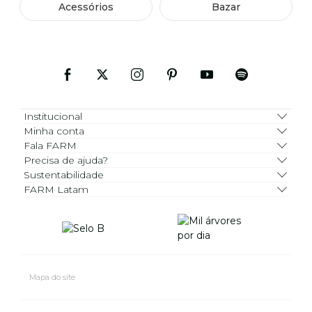
Acessórios
Bazar
Institucional
Minha conta
Fala FARM
Precisa de ajuda?
Sustentabilidade
FARM Latam
Mapa do site