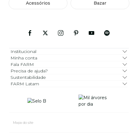
Acessórios
Bazar
Institucional
Minha conta
Fala FARM
Precisa de ajuda?
Sustentabilidade
FARM Latam
Mapa do site