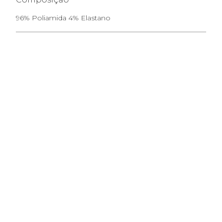
96% Poliamida 4% Elastano