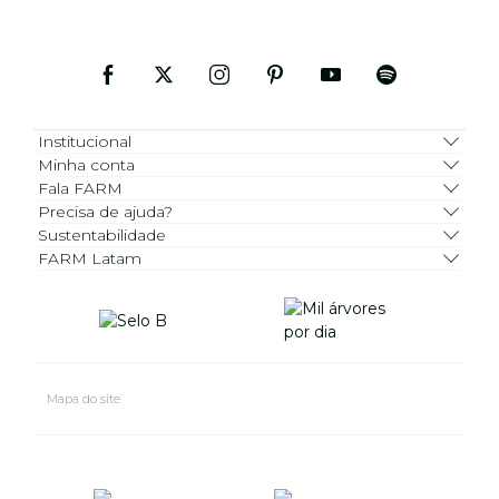
Institucional
Minha conta
Fala FARM
Precisa de ajuda?
Sustentabilidade
FARM Latam
Mapa do site