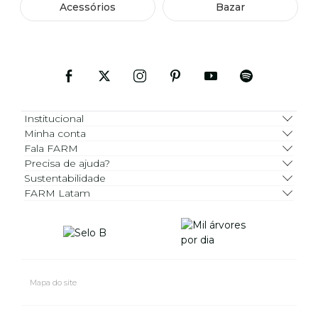
Acessórios
Bazar
Institucional
Minha conta
Fala FARM
Precisa de ajuda?
Sustentabilidade
FARM Latam
Mapa do site