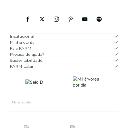
Institucional
Minha conta
Fala FARM
Precisa de ajuda?
Sustentabilidade
FARM Latam
Mapa do site