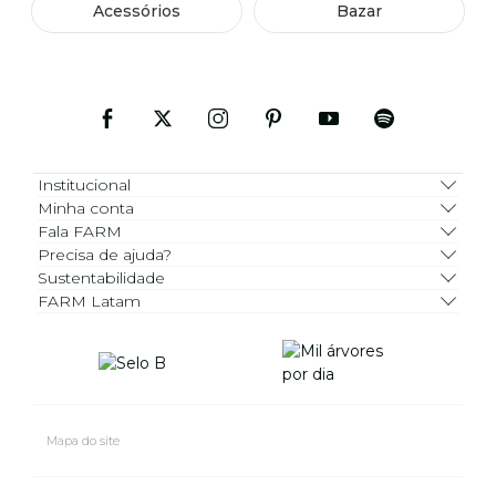
Acessórios
Bazar
Institucional
Minha conta
Fala FARM
Precisa de ajuda?
Sustentabilidade
FARM Latam
Mapa do site