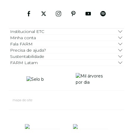
Institucional ETC
Minha conta
Fala FARM
Precisa de ajuda?
Sustentabilidade
FARM Latam
mapa do site