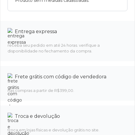
Produto sem medidas cadastradas.
Entrega expressa
receba seu pedido em até 24 horas. verifique a
disponibilidade no fechamento da compra.
Frete grátis com código de vendedora
nas compras a partir de R$399,00.
Troca e devolução
troca em lojas físicas e devolução grátis no site.