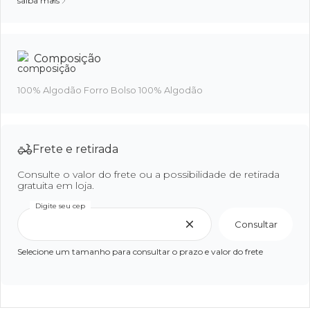
saiba mais
Composição
100% Algodão Forro Bolso 100% Algodão
Frete e retirada
Consulte o valor do frete ou a possibilidade de retirada
gratuita em loja.
Digite seu cep
Consultar
Selecione um tamanho para consultar o prazo e valor do frete