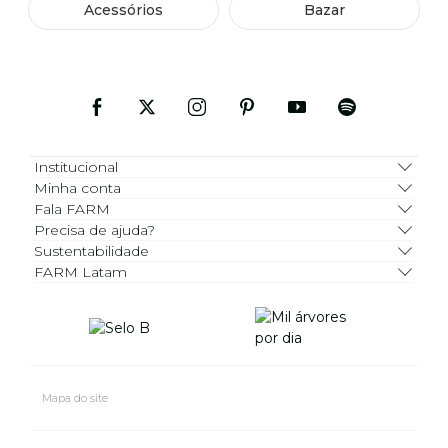
Acessórios
Bazar
Institucional
Minha conta
Fala FARM
Precisa de ajuda?
Sustentabilidade
FARM Latam
Mapa do site