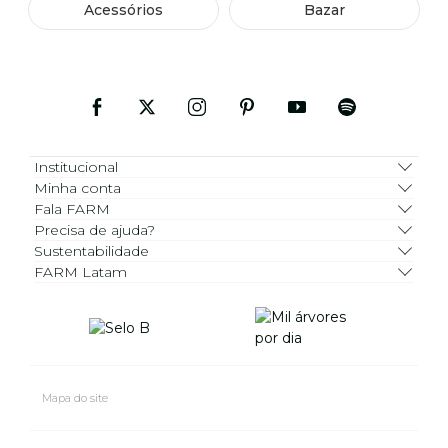
Acessórios
Bazar
Institucional
Minha conta
Fala FARM
Precisa de ajuda?
Sustentabilidade
FARM Latam
Mapa do site