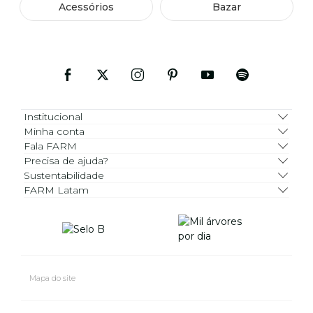
Acessórios
Bazar
Institucional
Minha conta
Fala FARM
Precisa de ajuda?
Sustentabilidade
FARM Latam
Mapa do site