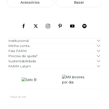
Acessórios
Bazar
Institucional
Minha conta
Fala FARM
Precisa de ajuda?
Sustentabilidade
FARM Latam
Mapa do site