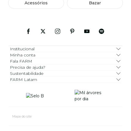
Acessórios
Bazar
Institucional
Minha conta
Fala FARM
Precisa de ajuda?
Sustentabilidade
FARM Latam
Mapa do site