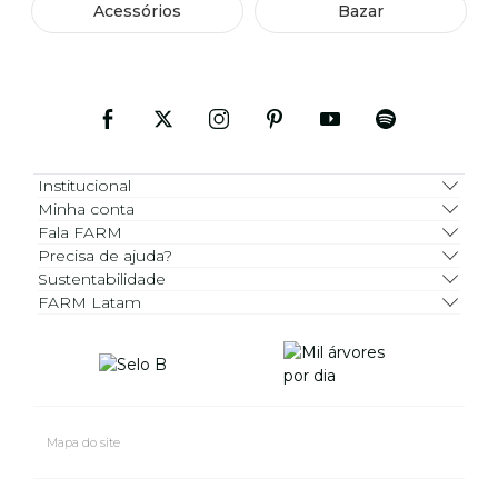
Acessórios
Bazar
Institucional
Minha conta
Fala FARM
Precisa de ajuda?
Sustentabilidade
FARM Latam
Mapa do site