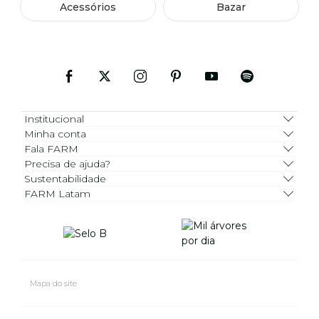
Acessórios
Bazar
Institucional
Minha conta
Fala FARM
Precisa de ajuda?
Sustentabilidade
FARM Latam
Mapa do site