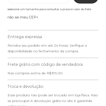
selecione um tamanho para consultar o prazo e valor do frete
não sei meu CEP
Entrega expressa
Receba seu pedido em até 24 horas. Verifique a
disponibilidade no fechamento da compra.
Frete grátis com código de vendedora
Nas compras acima de R$399,00.
Troca e devolução
Esse produto não pode ser trocado em loja física. Não
se preocupe! A devolução grátis no site é garantida