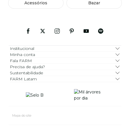
Acessórios
Bazar
Institucional
Minha conta
Fala FARM
Precisa de ajuda?
Sustentabilidade
FARM Latam
Mapa do site