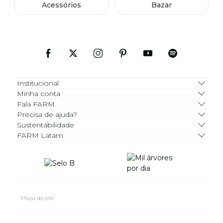
Acessórios
Bazar
Institucional
Minha conta
Fala FARM
Precisa de ajuda?
Sustentabilidade
FARM Latam
Mapa do site