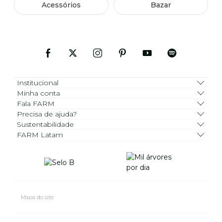
Acessórios
Bazar
Institucional
Minha conta
Fala FARM
Precisa de ajuda?
Sustentabilidade
FARM Latam
Mapa do site