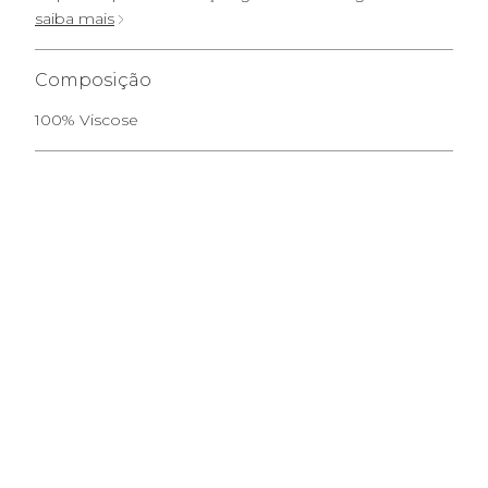
saiba mais
Composição
100% Viscose