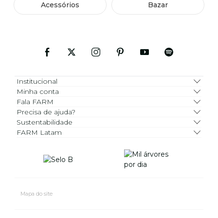
Acessórios
Bazar
Institucional
Minha conta
Fala FARM
Precisa de ajuda?
Sustentabilidade
FARM Latam
Mapa do site